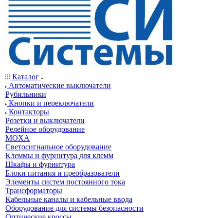
Каталог
Автоматические выключатели
Рубильники
Кнопки и переключатели
Контакторы
Розетки и выключатели
Релейное оборудование
MOXA
Светосигнальное оборудование
Клеммы и фурнитура для клемм
Шкафы и фурнитура
Блоки питания и преобразователи
Элементы систем постоянного тока
Трансформаторы
Кабельные каналы и кабельные ввода
Оборудование для системы безопасности
Оптические кроссы