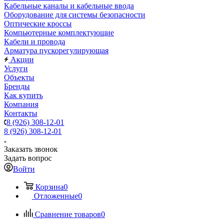
Кабельные каналы и кабельные ввода
Оборудование для системы безопасности
Оптические кроссы
Компьютерные комплектующие
Кабели и провода
Арматура пускорегулирующая
Акции
Услуги
Объекты
Бренды
Как купить
Компания
Контакты
8 (926) 308-12-01
8 (926) 308-12-01
Заказать звонок
Задать вопрос
Войти
Корзина
0
Отложенные
0
Сравнение товаров
0