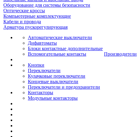
Оборудование для системы безопасности
Оптические кроссы
Компьютерные комплектующие
Кабели и провода
Арматура пускорегулирующая
Автоматические выключатели
Дифавтоматы
Блоки контактные дополнительные
Вспомогательные контакты
Производители
Кнопки
Переключатели
Кулачковые переключатели
Концевые выключатели
Переключатели и предохранители
Контакторы
Модульные контакторы