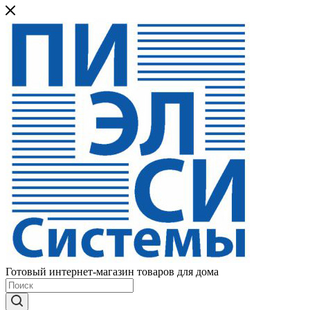
Готовый интернет-магазин товаров для дома