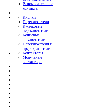
Вспомогательные
контакты
Кнопки
Переключатели
Кулачковые
переключатели
Концевые
выключатели
Переключатели и
предохранители
Контакторы
Модульные
контакторы