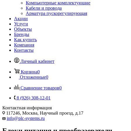
Компьютерные комплектующие
Кабели и провода
Арматура пускорегулирующая
Акции
Услуги
Объекты
Бренды
Как купить
Компания
Контакты
Личный кабинет
Корзина
0
Отложенные
0
Сравнение товаров
0
8 (926) 308-12-01
Контактная информация
117246, Москва, Научный проезд, д.17
info@plc-systems.ru
Блоки питания и преобразователи