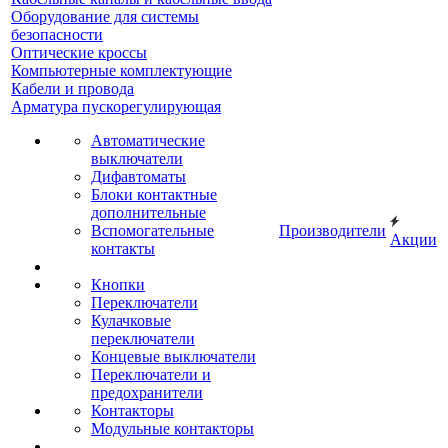
Оборудование для системы
безопасности
Оптические кроссы
Компьютерные комплектующие
Кабели и провода
Арматура пускорегулирующая
Автоматические
выключатели
Дифавтоматы
Блоки контактные
дополнительные
Вспомогательные
Производители
Акции
контакты
Кнопки
Переключатели
Кулачковые
переключатели
Концевые выключатели
Переключатели и
предохранители
Контакторы
Модульные контакторы