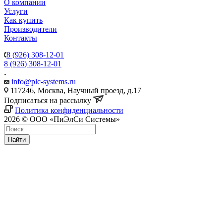
О компании
Услуги
Как купить
Производители
Контакты
8 (926) 308-12-01
8 (926) 308-12-01
info@plc-systems.ru
117246, Москва, Научный проезд, д.17
Подписаться на рассылку
Политика конфиденциальности
2026 © ООО «ПиЭлСи Системы»
Найти