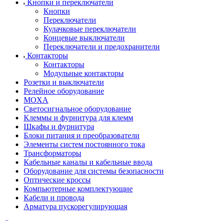
Кнопки и переключатели
Кнопки
Переключатели
Кулачковые переключатели
Концевые выключатели
Переключатели и предохранители
Контакторы
Контакторы
Модульные контакторы
Розетки и выключатели
Релейное оборудование
MOXA
Светосигнальное оборудование
Клеммы и фурнитура для клемм
Шкафы и фурнитура
Блоки питания и преобразователи
Элементы систем постоянного тока
Трансформаторы
Кабельные каналы и кабельные ввода
Оборудование для системы безопасности
Оптические кроссы
Компьютерные комплектующие
Кабели и провода
Арматура пускорегулирующая