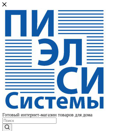
Готовый интернет-магазин товаров для дома