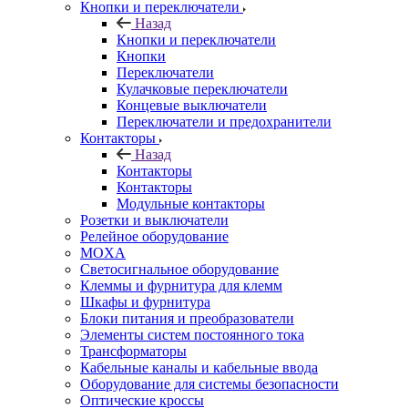
Кнопки и переключатели
Назад
Кнопки и переключатели
Кнопки
Переключатели
Кулачковые переключатели
Концевые выключатели
Переключатели и предохранители
Контакторы
Назад
Контакторы
Контакторы
Модульные контакторы
Розетки и выключатели
Релейное оборудование
MOXA
Светосигнальное оборудование
Клеммы и фурнитура для клемм
Шкафы и фурнитура
Блоки питания и преобразователи
Элементы систем постоянного тока
Трансформаторы
Кабельные каналы и кабельные ввода
Оборудование для системы безопасности
Оптические кроссы