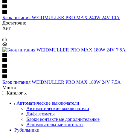
Блок питания WEIDMULLER PRO MAX 240W 24V 10A
Достаточно
Хит
Блок питания WEIDMULLER PRO MAX 180W 24V 7.5A
Много
Каталог
Автоматические выключатели
Автоматические выключатели
Дифавтоматы
Блоки контактные дополнительные
Вспомогательные контакты
Рубильники