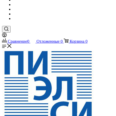
Сравнение
0
Отложенные
0
Корзина
0