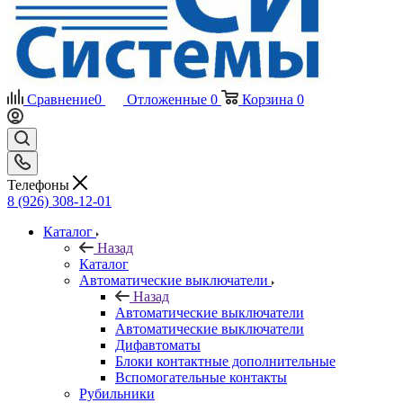
Сравнение
0
Отложенные
0
Корзина
0
Телефоны
8 (926) 308-12-01
Каталог
Назад
Каталог
Автоматические выключатели
Назад
Автоматические выключатели
Автоматические выключатели
Дифавтоматы
Блоки контактные дополнительные
Вспомогательные контакты
Рубильники