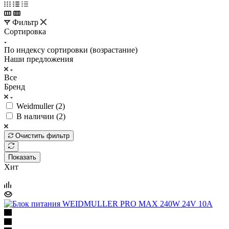
Фильтр
Сортировка
По индексу сортировки (возрастание)
Наши предложения
Все
Бренд
Weidmuller (
2
)
В наличии (
2
)
Очистить фильтр
Показать
Хит