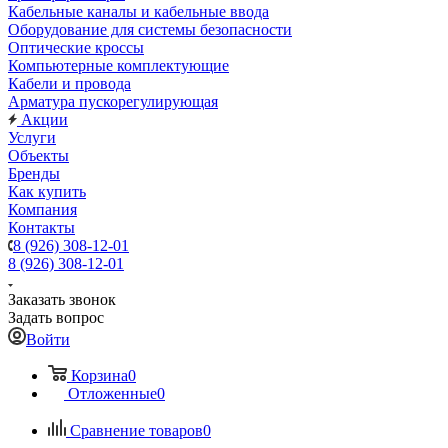
Кабельные каналы и кабельные ввода
Оборудование для системы безопасности
Оптические кроссы
Компьютерные комплектующие
Кабели и провода
Арматура пускорегулирующая
Акции
Услуги
Объекты
Бренды
Как купить
Компания
Контакты
8 (926) 308-12-01
8 (926) 308-12-01
Заказать звонок
Задать вопрос
Войти
Корзина
0
Отложенные
0
Сравнение товаров
0