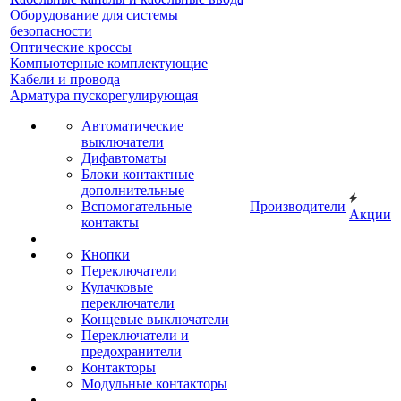
Оборудование для системы
безопасности
Оптические кроссы
Компьютерные комплектующие
Кабели и провода
Арматура пускорегулирующая
Автоматические
выключатели
Дифавтоматы
Блоки контактные
дополнительные
Вспомогательные
Производители
Акции
контакты
Кнопки
Переключатели
Кулачковые
переключатели
Концевые выключатели
Переключатели и
предохранители
Контакторы
Модульные контакторы