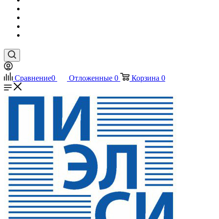
Сравнение
0
Отложенные
0
Корзина
0