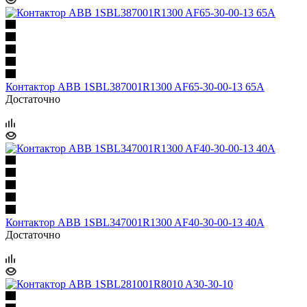
Контактор ABB 1SBL387001R1300 AF65-30-00-13 65A
Достаточно
Контактор ABB 1SBL347001R1300 AF40-30-00-13 40A
Достаточно