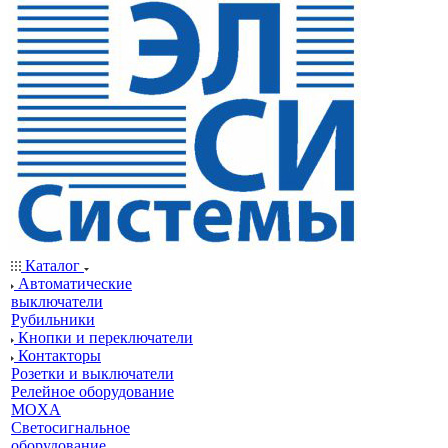
Каталог
Автоматические
выключатели
Рубильники
Кнопки и переключатели
Контакторы
Розетки и выключатели
Релейное оборудование
MOXA
Светосигнальное
оборудование