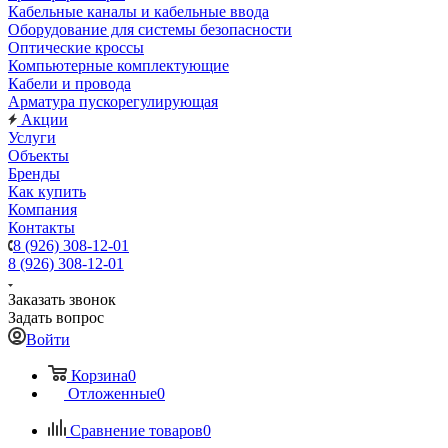
Кабельные каналы и кабельные ввода
Оборудование для системы безопасности
Оптические кроссы
Компьютерные комплектующие
Кабели и провода
Арматура пускорегулирующая
Акции
Услуги
Объекты
Бренды
Как купить
Компания
Контакты
8 (926) 308-12-01
8 (926) 308-12-01
Заказать звонок
Задать вопрос
Войти
Корзина
0
Отложенные
0
Сравнение товаров
0