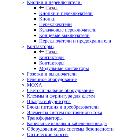
Кнопки и переключатели
Назад
Кнопки и переключатели
Кнопки
Переключатели
Кулачковые переключатели
Концевые выключатели
Переключатели и предохранители
Контакторы
Назад
Контакторы
Контакторы
Модульные контакторы
Розетки и выключатели
Релейное оборудование
MOXA
Светосигнальное оборудование
Клеммы и фурнитура для клемм
Шкафы и фурнитура
Блоки питания и преобразователи
Элементы систем постоянного тока
Трансформаторы
Кабельные каналы и кабельные ввода
Оборудование для системы безопасности
Оптические кроссы