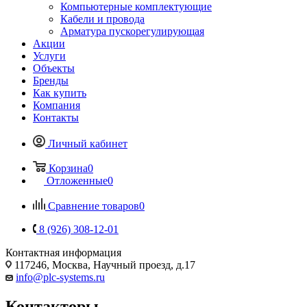
Компьютерные комплектующие
Кабели и провода
Арматура пускорегулирующая
Акции
Услуги
Объекты
Бренды
Как купить
Компания
Контакты
Личный кабинет
Корзина
0
Отложенные
0
Сравнение товаров
0
8 (926) 308-12-01
Контактная информация
117246, Москва, Научный проезд, д.17
info@plc-systems.ru
Контакторы