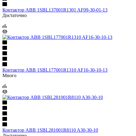
Контактор ABB 1SBL137001R1301 AF09-30-01-13
Достаточно
Контактор ABB 1SBL177001R1310 AF16-30-10-13
Много
Контактор ABB 1SBL281001R8110 A30-30-10
Достаточно