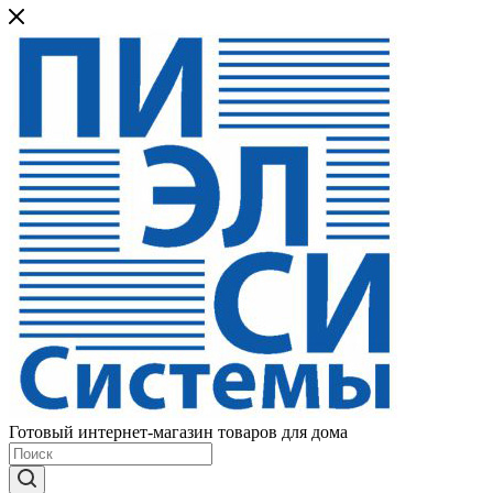
Готовый интернет-магазин товаров для дома