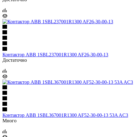
Контактор ABB 1SBL237001R1300 AF26-30-00-13
Достаточно
Контактор ABB 1SBL367001R1300 AF52-30-00-13 53A AC3
Много