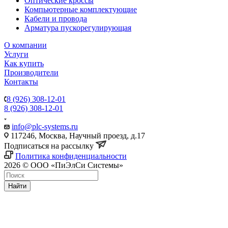
Оптические кроссы
Компьютерные комплектующие
Кабели и провода
Арматура пускорегулирующая
О компании
Услуги
Как купить
Производители
Контакты
8 (926) 308-12-01
8 (926) 308-12-01
info@plc-systems.ru
117246, Москва, Научный проезд, д.17
Подписаться на рассылку
Политика конфиденциальности
2026 © ООО «ПиЭлСи Системы»
Найти