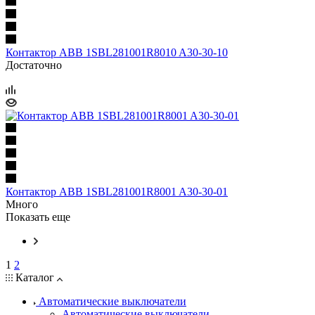
Контактор ABB 1SBL281001R8010 A30-30-10
Достаточно
Контактор ABB 1SBL281001R8001 A30-30-01
Много
Показать еще
1
2
Каталог
Автоматические выключатели
Автоматические выключатели