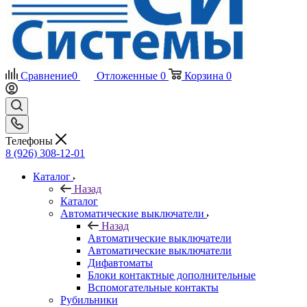
Сравнение
0
Отложенные
0
Корзина
0
Телефоны
8 (926) 308-12-01
Каталог
Назад
Каталог
Автоматические выключатели
Назад
Автоматические выключатели
Автоматические выключатели
Дифавтоматы
Блоки контактные дополнительные
Вспомогательные контакты
Рубильники