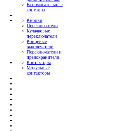
Вспомогательные
контакты
Кнопки
Переключатели
Кулачковые
переключатели
Концевые
выключатели
Переключатели и
предохранители
Контакторы
Модульные
контакторы