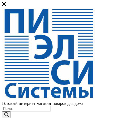
Готовый интернет-магазин товаров для дома