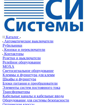
Каталог
Автоматические выключатели
Рубильники
Кнопки и переключатели
Контакторы
Розетки и выключатели
Релейное оборудование
MOXA
Светосигнальное оборудование
Клеммы и фурнитура для клемм
Шкафы и фурнитура
Блоки питания и преобразователи
Элементы систем постоянного тока
Трансформаторы
Кабельные каналы и кабельные ввода
Оборудование для системы безопасности
Оптические кроссы