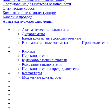
Оборудование для системы безопасности
Оптические кроссы
Компьютерные комплектующие
Кабели и провода
Арматура пускорегулирующая
Автоматические выключатели
Дифавтоматы
Блоки контактные дополнительные
Вспомогательные контакты
Производители
Кнопки
Переключатели
Кулачковые переключатели
Концевые выключатели
Переключатели и предохранители
Контакторы
Модульные контакторы