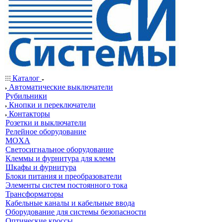
Каталог
Автоматические выключатели
Рубильники
Кнопки и переключатели
Контакторы
Розетки и выключатели
Релейное оборудование
MOXA
Светосигнальное оборудование
Клеммы и фурнитура для клемм
Шкафы и фурнитура
Блоки питания и преобразователи
Элементы систем постоянного тока
Трансформаторы
Кабельные каналы и кабельные ввода
Оборудование для системы безопасности
Оптические кроссы