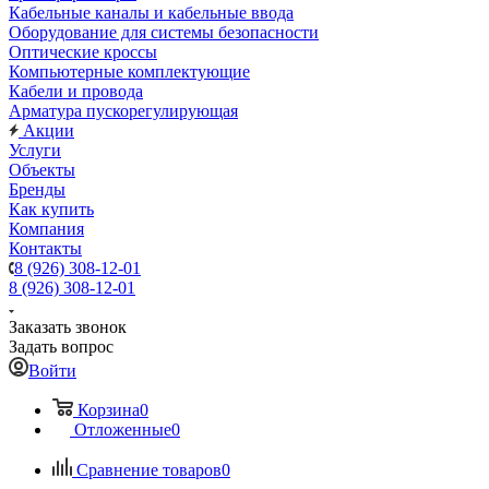
Кабельные каналы и кабельные ввода
Оборудование для системы безопасности
Оптические кроссы
Компьютерные комплектующие
Кабели и провода
Арматура пускорегулирующая
Акции
Услуги
Объекты
Бренды
Как купить
Компания
Контакты
8 (926) 308-12-01
8 (926) 308-12-01
Заказать звонок
Задать вопрос
Войти
Корзина
0
Отложенные
0
Сравнение товаров
0