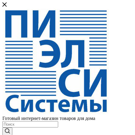
Готовый интернет-магазин товаров для дома