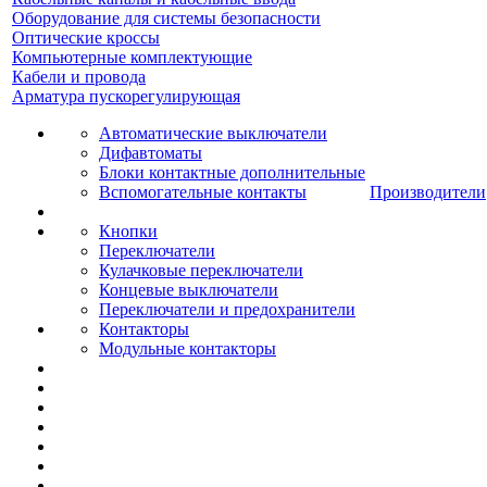
Оборудование для системы безопасности
Оптические кроссы
Компьютерные комплектующие
Кабели и провода
Арматура пускорегулирующая
Автоматические выключатели
Дифавтоматы
Блоки контактные дополнительные
Вспомогательные контакты
Производители
Кнопки
Переключатели
Кулачковые переключатели
Концевые выключатели
Переключатели и предохранители
Контакторы
Модульные контакторы