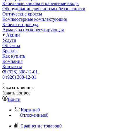
Кабельные каналы и кабельные ввода
Оборудование для системы безопасности
Оптические кроссы
Компьютерные комплектующие
Кабели и провода
Арматура пускорегулирующая
Акции
Услуги
Объекты
Бренды
Как купить
Компания
Контакты
8 (926) 308-12-01
8 (926) 308-12-01
Заказать звонок
Задать вопрос
Войти
Корзина
0
Отложенные
0
Сравнение товаров
0