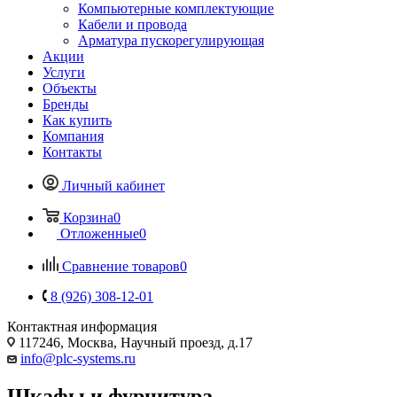
Компьютерные комплектующие
Кабели и провода
Арматура пускорегулирующая
Акции
Услуги
Объекты
Бренды
Как купить
Компания
Контакты
Личный кабинет
Корзина
0
Отложенные
0
Сравнение товаров
0
8 (926) 308-12-01
Контактная информация
117246, Москва, Научный проезд, д.17
info@plc-systems.ru
Шкафы и фурнитура