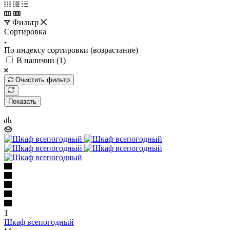
Фильтр
Сортировка
По индексу сортировки (возрастание)
В наличии (
1
)
Очистить фильтр
Показать
1
Шкаф всепогодный