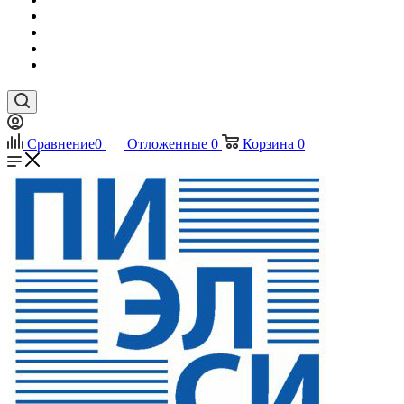
Сравнение
0
Отложенные
0
Корзина
0