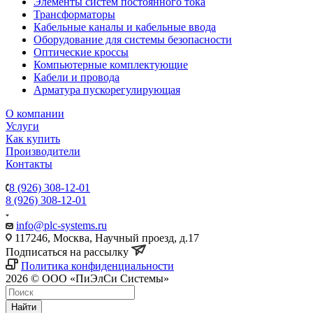
Элементы систем постоянного тока
Трансформаторы
Кабельные каналы и кабельные ввода
Оборудование для системы безопасности
Оптические кроссы
Компьютерные комплектующие
Кабели и провода
Арматура пускорегулирующая
О компании
Услуги
Как купить
Производители
Контакты
8 (926) 308-12-01
8 (926) 308-12-01
info@plc-systems.ru
117246, Москва, Научный проезд, д.17
Подписаться на рассылку
Политика конфиденциальности
2026 © ООО «ПиЭлСи Системы»
Найти