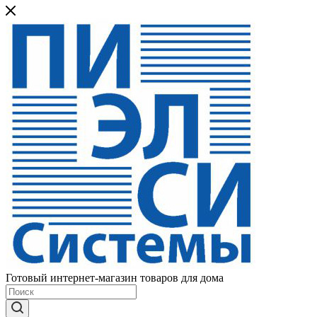
Готовый интернет-магазин товаров для дома