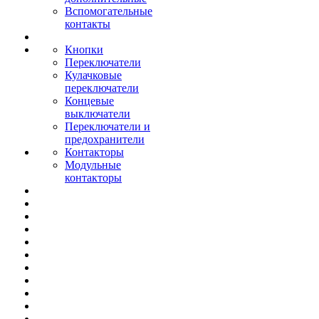
Вспомогательные
контакты
Кнопки
Переключатели
Кулачковые
переключатели
Концевые
выключатели
Переключатели и
предохранители
Контакторы
Модульные
контакторы