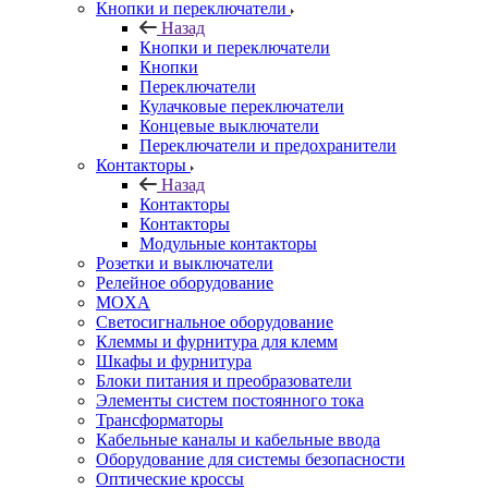
Кнопки и переключатели
Назад
Кнопки и переключатели
Кнопки
Переключатели
Кулачковые переключатели
Концевые выключатели
Переключатели и предохранители
Контакторы
Назад
Контакторы
Контакторы
Модульные контакторы
Розетки и выключатели
Релейное оборудование
MOXA
Светосигнальное оборудование
Клеммы и фурнитура для клемм
Шкафы и фурнитура
Блоки питания и преобразователи
Элементы систем постоянного тока
Трансформаторы
Кабельные каналы и кабельные ввода
Оборудование для системы безопасности
Оптические кроссы