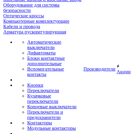
Оборудование для системы
безопасности
Оптические кроссы
Компьютерные комплектующие
Кабели и провода
Арматура пускорегулирующая
Автоматические
выключатели
Дифавтоматы
Блоки контактные
дополнительные
Вспомогательные
Производители
Акции
контакты
Кнопки
Переключатели
Кулачковые
переключатели
Концевые выключатели
Переключатели и
предохранители
Контакторы
Модульные контакторы