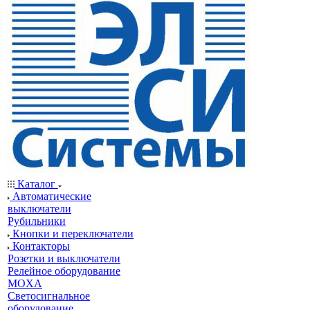
Каталог
Автоматические
выключатели
Рубильники
Кнопки и переключатели
Контакторы
Розетки и выключатели
Релейное оборудование
MOXA
Светосигнальное
оборудование