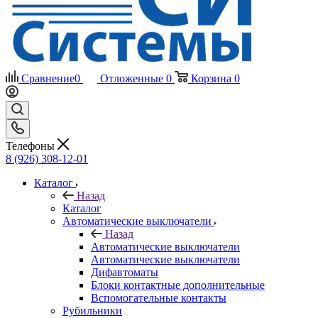
Сравнение
0
Отложенные
0
Корзина
0
Телефоны
8 (926) 308-12-01
Каталог
Назад
Каталог
Автоматические выключатели
Назад
Автоматические выключатели
Автоматические выключатели
Дифавтоматы
Блоки контактные дополнительные
Вспомогательные контакты
Рубильники