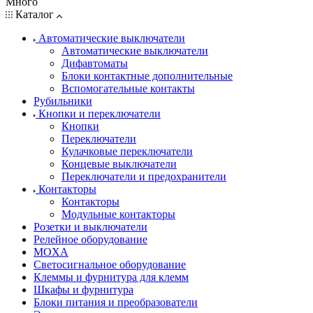
Много
Каталог
Автоматические выключатели
Автоматические выключатели
Дифавтоматы
Блоки контактные дополнительные
Вспомогательные контакты
Рубильники
Кнопки и переключатели
Кнопки
Переключатели
Кулачковые переключатели
Концевые выключатели
Переключатели и предохранители
Контакторы
Контакторы
Модульные контакторы
Розетки и выключатели
Релейное оборудование
MOXA
Светосигнальное оборудование
Клеммы и фурнитура для клемм
Шкафы и фурнитура
Блоки питания и преобразователи