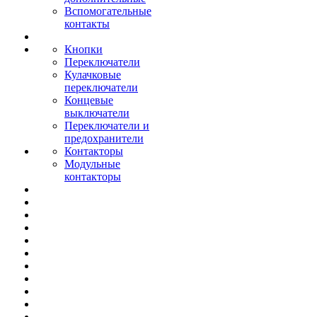
Вспомогательные
контакты
Кнопки
Переключатели
Кулачковые
переключатели
Концевые
выключатели
Переключатели и
предохранители
Контакторы
Модульные
контакторы