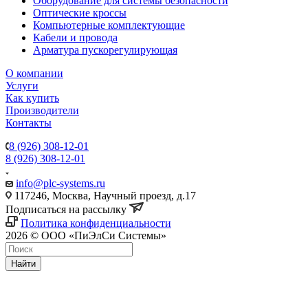
Оборудование для системы безопасности
Оптические кроссы
Компьютерные комплектующие
Кабели и провода
Арматура пускорегулирующая
О компании
Услуги
Как купить
Производители
Контакты
8 (926) 308-12-01
8 (926) 308-12-01
info@plc-systems.ru
117246, Москва, Научный проезд, д.17
Подписаться на рассылку
Политика конфиденциальности
2026 © ООО «ПиЭлСи Системы»
Найти