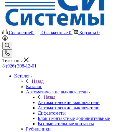
Сравнение
0
Отложенные
0
Корзина
0
Телефоны
8 (926) 308-12-01
Каталог
Назад
Каталог
Автоматические выключатели
Назад
Автоматические выключатели
Автоматические выключатели
Дифавтоматы
Блоки контактные дополнительные
Вспомогательные контакты
Рубильники