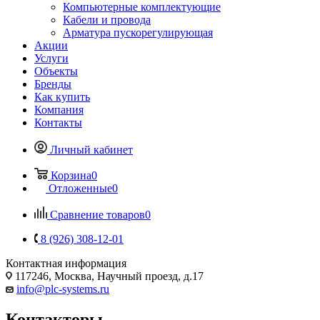
Компьютерные комплектующие
Кабели и провода
Арматура пускорегулирующая
Акции
Услуги
Объекты
Бренды
Как купить
Компания
Контакты
Личный кабинет
Корзина
0
Отложенные
0
Сравнение товаров
0
8 (926) 308-12-01
Контактная информация
117246, Москва, Научный проезд, д.17
info@plc-systems.ru
Контакторы