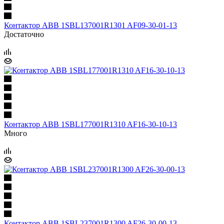
Контактор ABB 1SBL137001R1301 AF09-30-01-13
Достаточно
Контактор ABB 1SBL177001R1310 AF16-30-10-13
Много
Контактор ABB 1SBL237001R1300 AF26-30-00-13