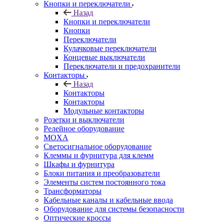
Кнопки и переключатели
Назад
Кнопки и переключатели
Кнопки
Переключатели
Кулачковые переключатели
Концевые выключатели
Переключатели и предохранители
Контакторы
Назад
Контакторы
Контакторы
Модульные контакторы
Розетки и выключатели
Релейное оборудование
MOXA
Светосигнальное оборудование
Клеммы и фурнитура для клемм
Шкафы и фурнитура
Блоки питания и преобразователи
Элементы систем постоянного тока
Трансформаторы
Кабельные каналы и кабельные ввода
Оборудование для системы безопасности
Оптические кроссы