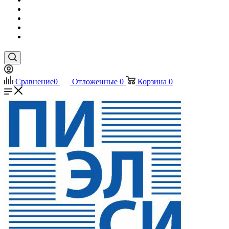
Сравнение
0
Отложенные
0
Корзина
0