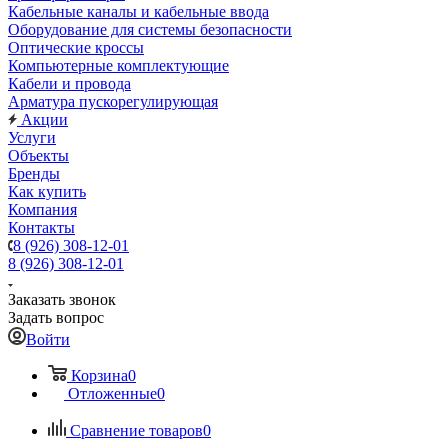
Кабельные каналы и кабельные ввода
Оборудование для системы безопасности
Оптические кроссы
Компьютерные комплектующие
Кабели и провода
Арматура пускорегулирующая
Акции
Услуги
Объекты
Бренды
Как купить
Компания
Контакты
8 (926) 308-12-01
8 (926) 308-12-01
Заказать звонок
Задать вопрос
Войти
Корзина
0
Отложенные
0
Сравнение товаров
0