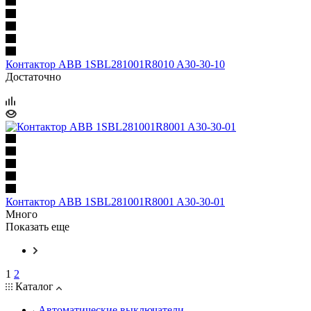
Контактор ABB 1SBL281001R8010 A30-30-10
Достаточно
Контактор ABB 1SBL281001R8001 A30-30-01
Много
Показать еще
1
2
Каталог
Автоматические выключатели