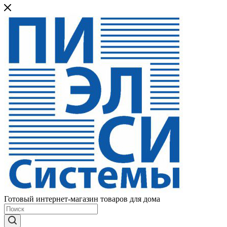
Готовый интернет-магазин товаров для дома