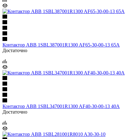
Контактор ABB 1SBL387001R1300 AF65-30-00-13 65A
Достаточно
Контактор ABB 1SBL347001R1300 AF40-30-00-13 40A
Достаточно