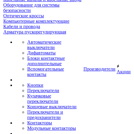
Оборудование для системы
безопасности
Оптические кроссы
Компьютерные комплектующие
Кабели и провода
Арматура пускорегулирующая
Автоматические
выключатели
Дифавтоматы
Блоки контактные
дополнительные
Вспомогательные
Производители
Акции
контакты
Кнопки
Переключатели
Кулачковые
переключатели
Концевые выключатели
Переключатели и
предохранители
Контакторы
Модульные контакторы