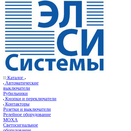
Каталог
Автоматические
выключатели
Рубильники
Кнопки и переключатели
Контакторы
Розетки и выключатели
Релейное оборудование
MOXA
Светосигнальное
оборудование