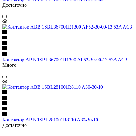
Достаточно
Контактор ABB 1SBL367001R1300 AF52-30-00-13 53A AC3
Много
Контактор ABB 1SBL281001R8110 A30-30-10
Достаточно