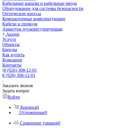
Кабельные каналы и кабельные ввода
Оборудование для системы безопасности
Оптические кроссы
Компьютерные комплектующие
Кабели и провода
Арматура пускорегулирующая
Акции
Услуги
Объекты
Бренды
Как купить
Компания
Контакты
8 (926) 308-12-01
8 (926) 308-12-01
Заказать звонок
Задать вопрос
Войти
Корзина
0
Отложенные
0
Сравнение товаров
0