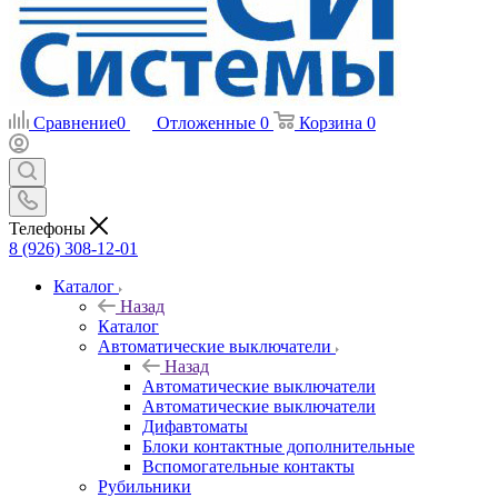
Сравнение
0
Отложенные
0
Корзина
0
Телефоны
8 (926) 308-12-01
Каталог
Назад
Каталог
Автоматические выключатели
Назад
Автоматические выключатели
Автоматические выключатели
Дифавтоматы
Блоки контактные дополнительные
Вспомогательные контакты
Рубильники