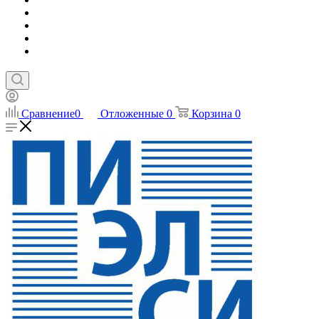
Сравнение
0
Отложенные
0
Корзина
0