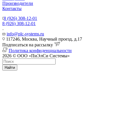
Производители
Контакты
8 (926) 308-12-01
8 (926) 308-12-01
info@plc-systems.ru
117246, Москва, Научный проезд, д.17
Подписаться на рассылку
Политика конфиденциальности
2026 © ООО «ПиЭлСи Системы»
Найти