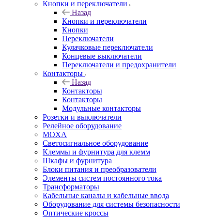
Кнопки и переключатели
Назад
Кнопки и переключатели
Кнопки
Переключатели
Кулачковые переключатели
Концевые выключатели
Переключатели и предохранители
Контакторы
Назад
Контакторы
Контакторы
Модульные контакторы
Розетки и выключатели
Релейное оборудование
MOXA
Светосигнальное оборудование
Клеммы и фурнитура для клемм
Шкафы и фурнитура
Блоки питания и преобразователи
Элементы систем постоянного тока
Трансформаторы
Кабельные каналы и кабельные ввода
Оборудование для системы безопасности
Оптические кроссы