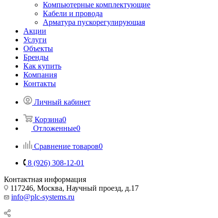
Компьютерные комплектующие
Кабели и провода
Арматура пускорегулирующая
Акции
Услуги
Объекты
Бренды
Как купить
Компания
Контакты
Личный кабинет
Корзина
0
Отложенные
0
Сравнение товаров
0
8 (926) 308-12-01
Контактная информация
117246, Москва, Научный проезд, д.17
info@plc-systems.ru