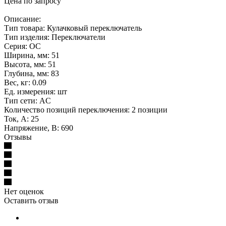
Цена по запросу
Описание:
Тип товара: Кулачковый переключатель
Тип изделия: Переключатели
Серия: OC
Ширина, мм: 51
Высота, мм: 51
Глубина, мм: 83
Вес, кг: 0.09
Ед. измерения: шт
Тип сети: AC
Количество позиций переключения: 2 позиции
Ток, А: 25
Напряжение, В: 690
Отзывы
Нет оценок
Оставить отзыв