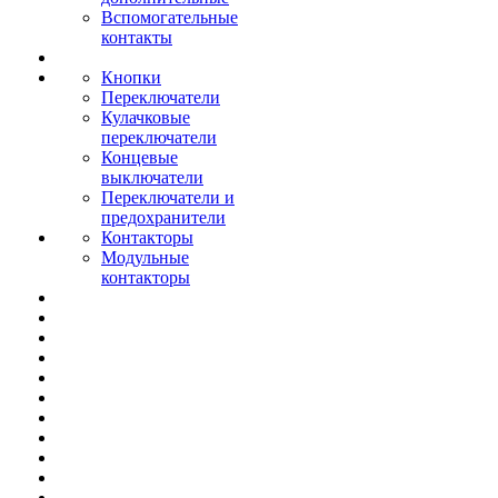
Вспомогательные
контакты
Кнопки
Переключатели
Кулачковые
переключатели
Концевые
выключатели
Переключатели и
предохранители
Контакторы
Модульные
контакторы