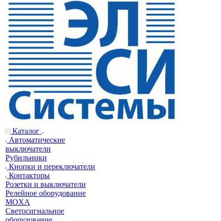
Каталог
Автоматические
выключатели
Рубильники
Кнопки и переключатели
Контакторы
Розетки и выключатели
Релейное оборудование
MOXA
Светосигнальное
оборудование