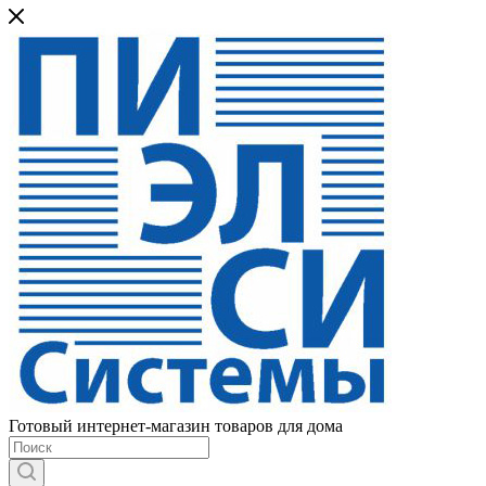
Готовый интернет-магазин товаров для дома