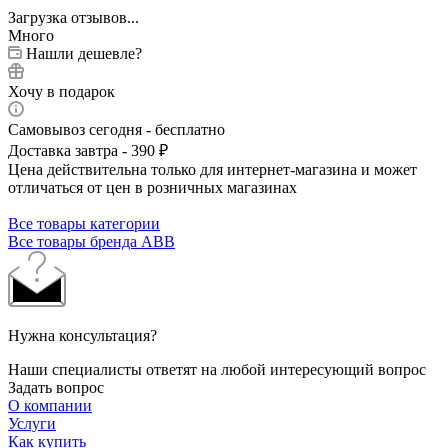
Загрузка отзывов...
Много
Нашли дешевле?
Хочу в подарок
Самовывоз сегодня - бесплатно
Доставка завтра - 390 ₽
Цена действительна только для интернет-магазина и может
отличаться от цен в розничных магазинах
Все товары категории
Все товары бренда ABB
Нужна консультация?
Наши специалисты ответят на любой интересующий вопрос
Задать вопрос
О компании
Услуги
Как купить