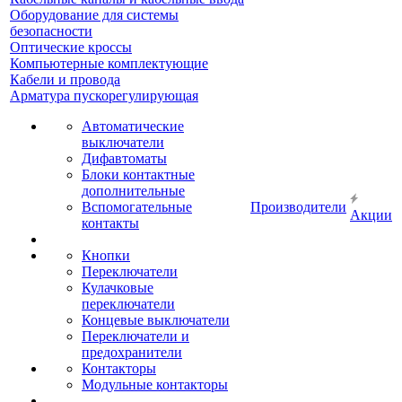
Оборудование для системы
безопасности
Оптические кроссы
Компьютерные комплектующие
Кабели и провода
Арматура пускорегулирующая
Автоматические
выключатели
Дифавтоматы
Блоки контактные
дополнительные
Вспомогательные
Производители
Акции
контакты
Кнопки
Переключатели
Кулачковые
переключатели
Концевые выключатели
Переключатели и
предохранители
Контакторы
Модульные контакторы