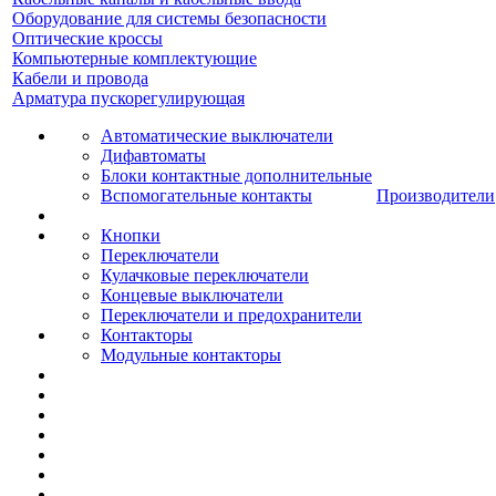
Оборудование для системы безопасности
Оптические кроссы
Компьютерные комплектующие
Кабели и провода
Арматура пускорегулирующая
Автоматические выключатели
Дифавтоматы
Блоки контактные дополнительные
Вспомогательные контакты
Производители
Кнопки
Переключатели
Кулачковые переключатели
Концевые выключатели
Переключатели и предохранители
Контакторы
Модульные контакторы