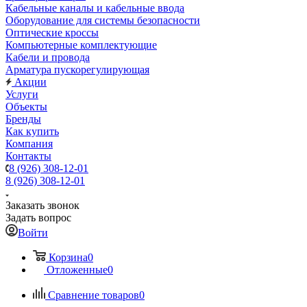
Кабельные каналы и кабельные ввода
Оборудование для системы безопасности
Оптические кроссы
Компьютерные комплектующие
Кабели и провода
Арматура пускорегулирующая
Акции
Услуги
Объекты
Бренды
Как купить
Компания
Контакты
8 (926) 308-12-01
8 (926) 308-12-01
Заказать звонок
Задать вопрос
Войти
Корзина
0
Отложенные
0
Сравнение товаров
0