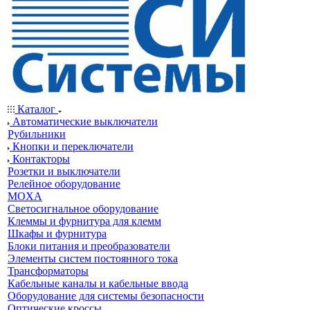
Каталог
Автоматические выключатели
Рубильники
Кнопки и переключатели
Контакторы
Розетки и выключатели
Релейное оборудование
MOXA
Светосигнальное оборудование
Клеммы и фурнитура для клемм
Шкафы и фурнитура
Блоки питания и преобразователи
Элементы систем постоянного тока
Трансформаторы
Кабельные каналы и кабельные ввода
Оборудование для системы безопасности
Оптические кроссы