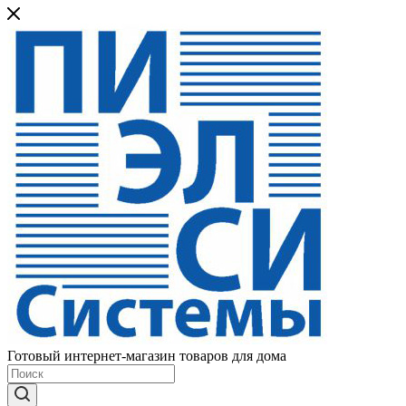
Готовый интернет-магазин товаров для дома