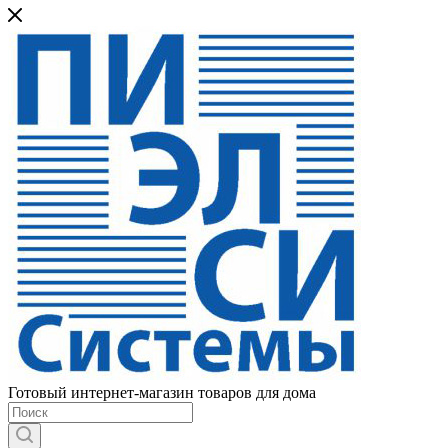
Готовый интернет-магазин товаров для дома