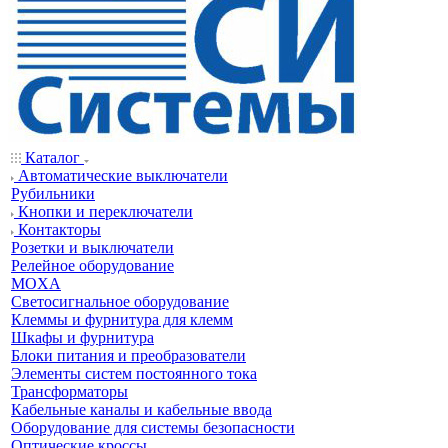
Каталог
Автоматические выключатели
Рубильники
Кнопки и переключатели
Контакторы
Розетки и выключатели
Релейное оборудование
MOXA
Светосигнальное оборудование
Клеммы и фурнитура для клемм
Шкафы и фурнитура
Блоки питания и преобразователи
Элементы систем постоянного тока
Трансформаторы
Кабельные каналы и кабельные ввода
Оборудование для системы безопасности
Оптические кроссы