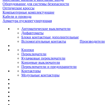
Оборудование для системы безопасности
Оптические кроссы
Компьютерные комплектующие
Кабели и провода
Арматура пускорегулирующая
Автоматические выключатели
Дифавтоматы
Блоки контактные дополнительные
Вспомогательные контакты
Производители
Кнопки
Переключатели
Кулачковые переключатели
Концевые выключатели
Переключатели и предохранители
Контакторы
Модульные контакторы