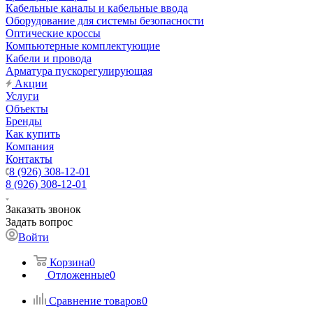
Кабельные каналы и кабельные ввода
Оборудование для системы безопасности
Оптические кроссы
Компьютерные комплектующие
Кабели и провода
Арматура пускорегулирующая
Акции
Услуги
Объекты
Бренды
Как купить
Компания
Контакты
8 (926) 308-12-01
8 (926) 308-12-01
Заказать звонок
Задать вопрос
Войти
Корзина
0
Отложенные
0
Сравнение товаров
0