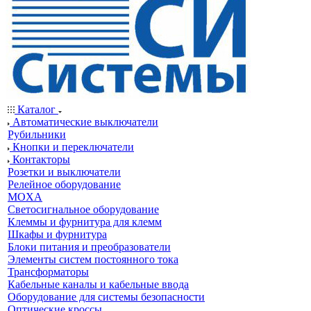
Каталог
Автоматические выключатели
Рубильники
Кнопки и переключатели
Контакторы
Розетки и выключатели
Релейное оборудование
MOXA
Светосигнальное оборудование
Клеммы и фурнитура для клемм
Шкафы и фурнитура
Блоки питания и преобразователи
Элементы систем постоянного тока
Трансформаторы
Кабельные каналы и кабельные ввода
Оборудование для системы безопасности
Оптические кроссы