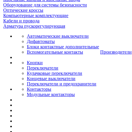
Оборудование для системы безопасности
Оптические кроссы
Компьютерные комплектующие
Кабели и провода
Арматура пускорегулирующая
Автоматические выключатели
Дифавтоматы
Блоки контактные дополнительные
Вспомогательные контакты
Производители
Кнопки
Переключатели
Кулачковые переключатели
Концевые выключатели
Переключатели и предохранители
Контакторы
Модульные контакторы