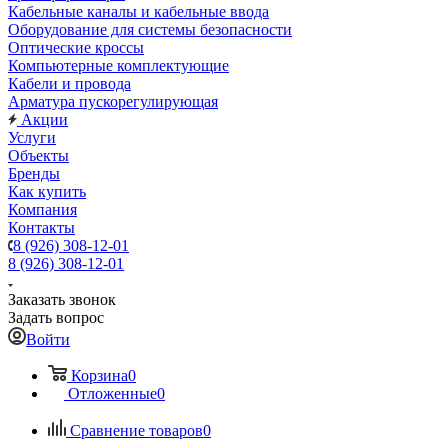
Кабельные каналы и кабельные ввода
Оборудование для системы безопасности
Оптические кроссы
Компьютерные комплектующие
Кабели и провода
Арматура пускорегулирующая
Акции
Услуги
Объекты
Бренды
Как купить
Компания
Контакты
8 (926) 308-12-01
8 (926) 308-12-01
Заказать звонок
Задать вопрос
Войти
Корзина
0
Отложенные
0
Сравнение товаров
0