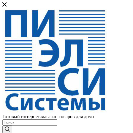
Готовый интернет-магазин товаров для дома