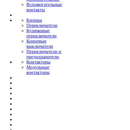
Вспомогательные
контакты
Кнопки
Переключатели
Кулачковые
переключатели
Концевые
выключатели
Переключатели и
предохранители
Контакторы
Модульные
контакторы