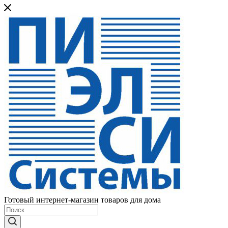
Готовый интернет-магазин товаров для дома