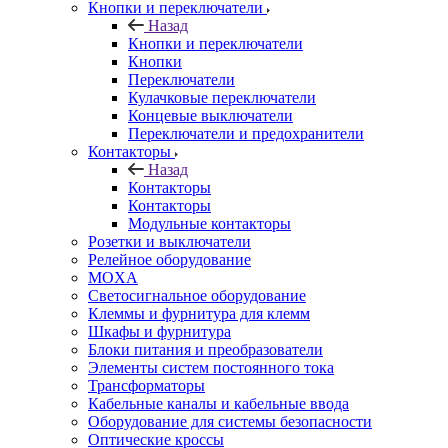
Кнопки и переключатели
Назад
Кнопки и переключатели
Кнопки
Переключатели
Кулачковые переключатели
Концевые выключатели
Переключатели и предохранители
Контакторы
Назад
Контакторы
Контакторы
Модульные контакторы
Розетки и выключатели
Релейное оборудование
MOXA
Светосигнальное оборудование
Клеммы и фурнитура для клемм
Шкафы и фурнитура
Блоки питания и преобразователи
Элементы систем постоянного тока
Трансформаторы
Кабельные каналы и кабельные ввода
Оборудование для системы безопасности
Оптические кроссы