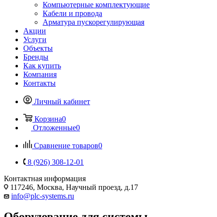
Компьютерные комплектующие
Кабели и провода
Арматура пускорегулирующая
Акции
Услуги
Объекты
Бренды
Как купить
Компания
Контакты
Личный кабинет
Корзина
0
Отложенные
0
Сравнение товаров
0
8 (926) 308-12-01
Контактная информация
117246, Москва, Научный проезд, д.17
info@plc-systems.ru
Оборудование для системы