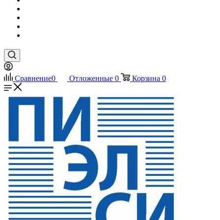
Сравнение
0
Отложенные
0
Корзина
0