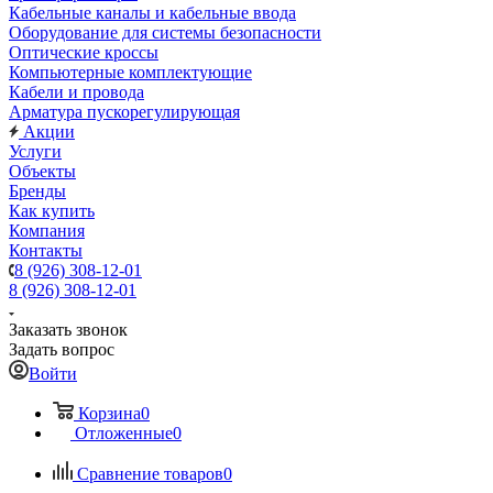
Кабельные каналы и кабельные ввода
Оборудование для системы безопасности
Оптические кроссы
Компьютерные комплектующие
Кабели и провода
Арматура пускорегулирующая
Акции
Услуги
Объекты
Бренды
Как купить
Компания
Контакты
8 (926) 308-12-01
8 (926) 308-12-01
Заказать звонок
Задать вопрос
Войти
Корзина
0
Отложенные
0
Сравнение товаров
0