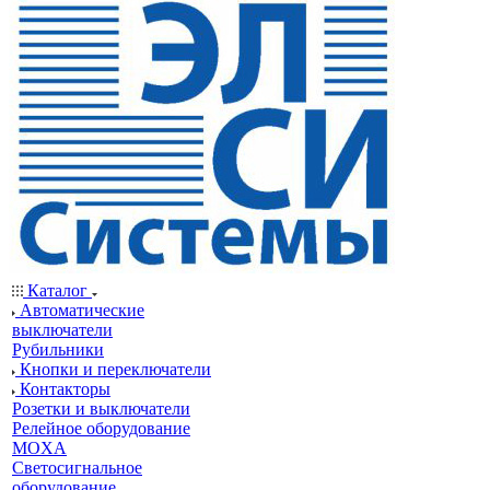
Каталог
Автоматические
выключатели
Рубильники
Кнопки и переключатели
Контакторы
Розетки и выключатели
Релейное оборудование
MOXA
Светосигнальное
оборудование