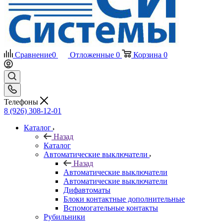
Сравнение
0
Отложенные
0
Корзина
0
Телефоны
8 (926) 308-12-01
Каталог
Назад
Каталог
Автоматические выключатели
Назад
Автоматические выключатели
Автоматические выключатели
Дифавтоматы
Блоки контактные дополнительные
Вспомогательные контакты
Рубильники