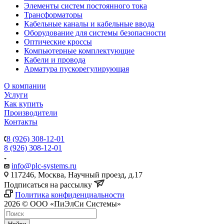
Элементы систем постоянного тока
Трансформаторы
Кабельные каналы и кабельные ввода
Оборудование для системы безопасности
Оптические кроссы
Компьютерные комплектующие
Кабели и провода
Арматура пускорегулирующая
О компании
Услуги
Как купить
Производители
Контакты
8 (926) 308-12-01
8 (926) 308-12-01
info@plc-systems.ru
117246, Москва, Научный проезд, д.17
Подписаться на рассылку
Политика конфиденциальности
2026 © ООО «ПиЭлСи Системы»