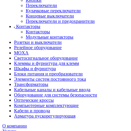
Кнопки
Переключатели
Кулачковые переключатели
Концевые выключатели
Переключатели и предохранители
Контакторы
Контакторы
Модульные контакторы
Розетки и выключатели
Релейное оборудование
MOXA
Светосигнальное оборудование
Клеммы и фурнитура для клемм
Шкафы и фурнитура
Блоки питания и преобразователи
Элементы систем постоянного тока
Трансформаторы
Кабельные каналы и кабельные ввода
Оборудование для системы безопасности
Оптические кроссы
Компьютерные комплектующие
Кабели и провода
Арматура пускорегулирующая
О компании