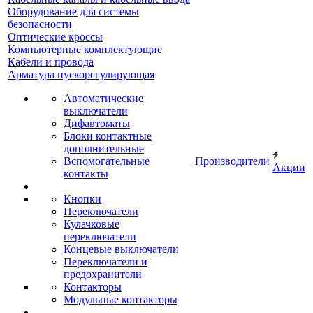
Оборудование для системы
безопасности
Оптические кроссы
Компьютерные комплектующие
Кабели и провода
Арматура пускорегулирующая
Автоматические
выключатели
Дифавтоматы
Блоки контактные
дополнительные
Вспомогательные
Производители
Акции
контакты
Кнопки
Переключатели
Кулачковые
переключатели
Концевые выключатели
Переключатели и
предохранители
Контакторы
Модульные контакторы