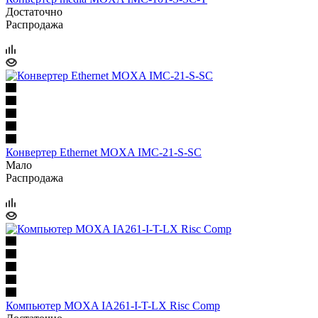
Достаточно
Распродажа
Конвертер Ethernet MOXA IMC-21-S-SC
Мало
Распродажа
Компьютер MOXA IA261-I-T-LX Risc Comp