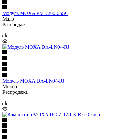
Модуль MOXA PM-7200-6SSC
Мало
Распродажа
Модуль MOXA DA-LN04-RJ
Много
Распродажа