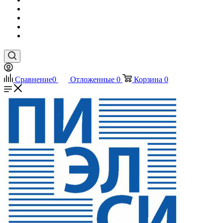
Сравнение
0
Отложенные
0
Корзина
0