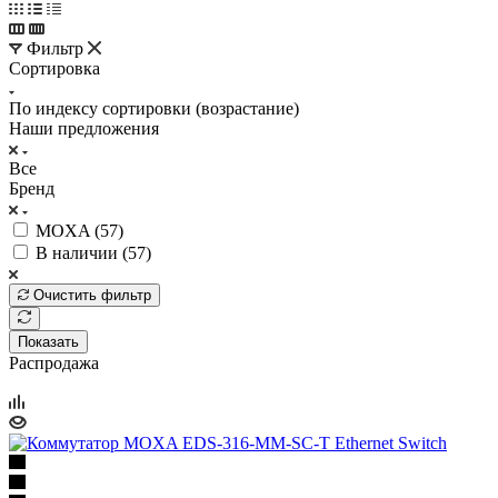
Фильтр
Сортировка
По индексу сортировки (возрастание)
Наши предложения
Все
Бренд
MOXA (
57
)
В наличии (
57
)
Очистить фильтр
Показать
Распродажа