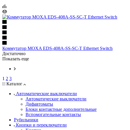
Коммутатор MOXA EDS-408A-SS-SC-Т Ethernet Switch
Достаточно
Показать еще
1
2
3
Каталог
Автоматические выключатели
Автоматические выключатели
Дифавтоматы
Блоки контактные дополнительные
Вспомогательные контакты
Рубильники
Кнопки и переключатели