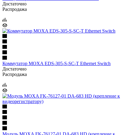
Достаточно
Распродажа
Коммутатор MOXA EDS-305-S-SC-T Ethernet Switch
Достаточно
Распродажа
Модуль MOXA FK-76127-01 DA-683 HD (крепление к