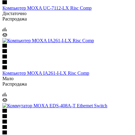
Компьютер MOXA UC-7112-LX Risc Comp
Достаточно
Распродажа
Компьютер MOXA IA261-I-LX Risc Comp
Мало
Распродажа