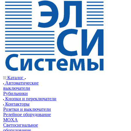
Каталог
Автоматические
выключатели
Рубильники
Кнопки и переключатели
Контакторы
Розетки и выключатели
Релейное оборудование
MOXA
Светосигнальное
оборудование