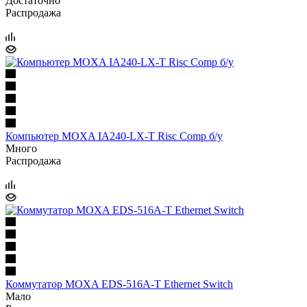
Достаточно
Распродажа
Компьютер MOXA IA240-LX-T Risc Comp б/у
Много
Распродажа
Коммутатор MOXA EDS-516A-T Ethernet Switch
Мало