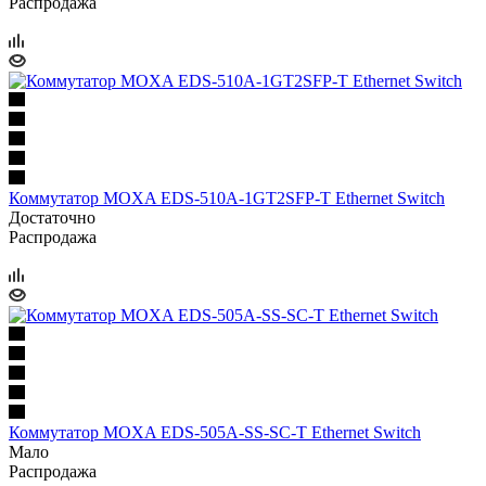
Распродажа
Коммутатор MOXA EDS-510A-1GT2SFP-T Ethernet Switch
Достаточно
Распродажа
Коммутатор MOXA EDS-505A-SS-SC-T Ethernet Switch
Мало
Распродажа