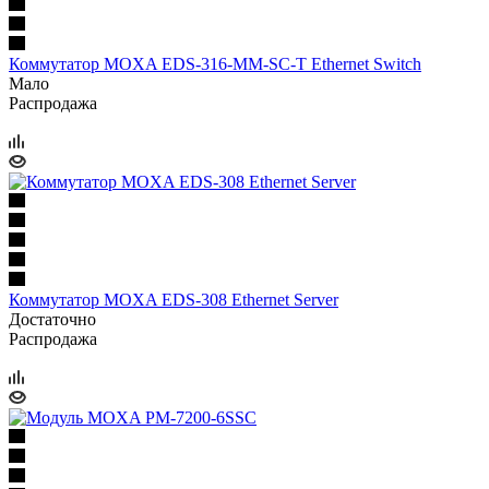
Коммутатор MOXA EDS-316-ММ-SC-Т Ethernet Switch
Мало
Распродажа
Коммутатор MOXA EDS-308 Ethernet Server
Достаточно
Распродажа