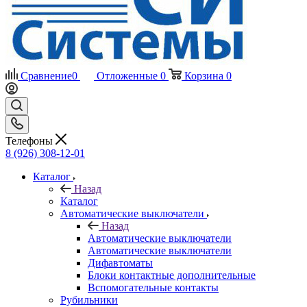
Сравнение
0
Отложенные
0
Корзина
0
Телефоны
8 (926) 308-12-01
Каталог
Назад
Каталог
Автоматические выключатели
Назад
Автоматические выключатели
Автоматические выключатели
Дифавтоматы
Блоки контактные дополнительные
Вспомогательные контакты
Рубильники