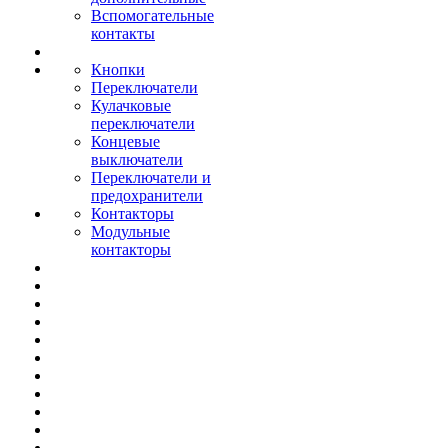
Вспомогательные
контакты
Кнопки
Переключатели
Кулачковые
переключатели
Концевые
выключатели
Переключатели и
предохранители
Контакторы
Модульные
контакторы