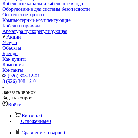
Кабельные каналы и кабельные ввода
Оборудование для системы безопасности
Оптические кроссы
Компьютерные комплектующие
Кабели и провода
Арматура пускорегулирующая
Акции
Услуги
Объекты
Бренды
Как купить
Компания
Контакты
8 (926) 308-12-01
8 (926) 308-12-01
Заказать звонок
Задать вопрос
Войти
Корзина
0
Отложенные
0
Сравнение товаров
0