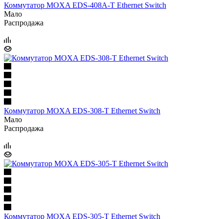
Коммутатор MOXA EDS-408A-Т Ethernet Switch
Мало
Распродажа
Коммутатор MOXA EDS-308-T Ethernet Switch
Мало
Распродажа
Коммутатор MOXA EDS-305-T Ethernet Switch