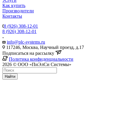
Услуги
Как купить
Производители
Контакты
8 (926) 308-12-01
8 (926) 308-12-01
info@plc-systems.ru
117246, Москва, Научный проезд, д.17
Подписаться на рассылку
Политика конфиденциальности
2026 © ООО «ПиЭлСи Системы»
Найти