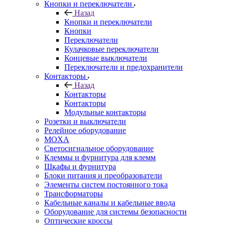
Кнопки и переключатели
Назад
Кнопки и переключатели
Кнопки
Переключатели
Кулачковые переключатели
Концевые выключатели
Переключатели и предохранители
Контакторы
Назад
Контакторы
Контакторы
Модульные контакторы
Розетки и выключатели
Релейное оборудование
MOXA
Светосигнальное оборудование
Клеммы и фурнитура для клемм
Шкафы и фурнитура
Блоки питания и преобразователи
Элементы систем постоянного тока
Трансформаторы
Кабельные каналы и кабельные ввода
Оборудование для системы безопасности
Оптические кроссы