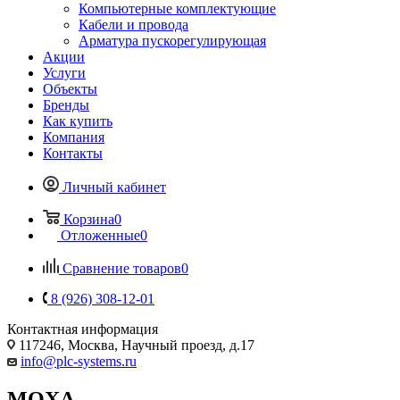
Компьютерные комплектующие
Кабели и провода
Арматура пускорегулирующая
Акции
Услуги
Объекты
Бренды
Как купить
Компания
Контакты
Личный кабинет
Корзина
0
Отложенные
0
Сравнение товаров
0
8 (926) 308-12-01
Контактная информация
117246, Москва, Научный проезд, д.17
info@plc-systems.ru
MOXA