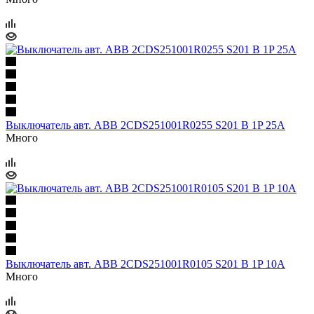
Выключатель авт. ABB 2CDS251001R0255 S201 B 1P 25A
Много
Выключатель авт. ABB 2CDS251001R0105 S201 B 1P 10A
Много