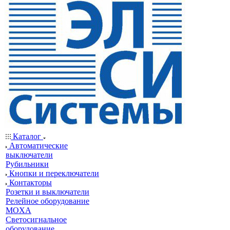
Каталог
Автоматические
выключатели
Рубильники
Кнопки и переключатели
Контакторы
Розетки и выключатели
Релейное оборудование
MOXA
Светосигнальное
оборудование