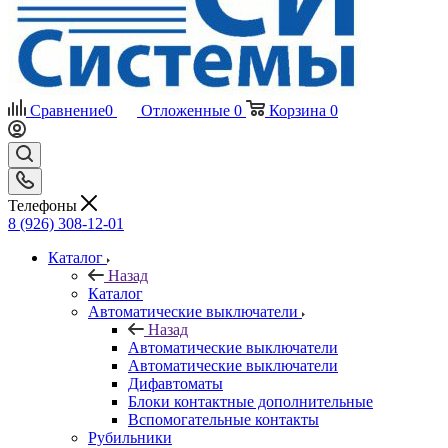
Сравнение
0
Отложенные
0
Корзина
0
Телефоны
8 (926) 308-12-01
Каталог
Назад
Каталог
Автоматические выключатели
Назад
Автоматические выключатели
Автоматические выключатели
Дифавтоматы
Блоки контактные дополнительные
Вспомогательные контакты
Рубильники