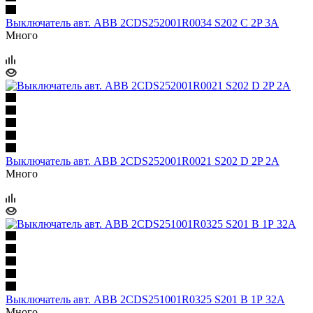
Выключатель авт. ABB 2CDS252001R0034 S202 C 2P 3A
Много
Выключатель авт. ABB 2CDS252001R0021 S202 D 2P 2A
Много
Выключатель авт. ABB 2CDS251001R0325 S201 B 1Р 32А
Много