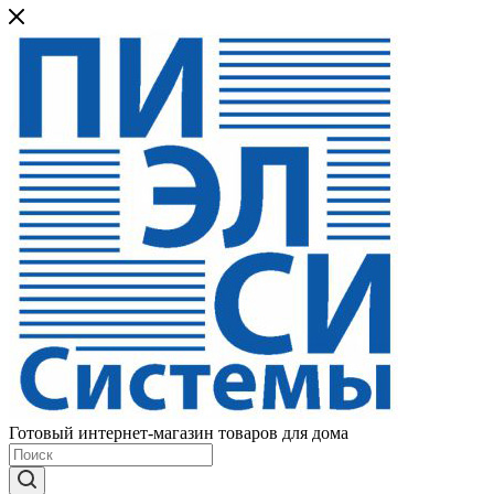
Готовый интернет-магазин товаров для дома