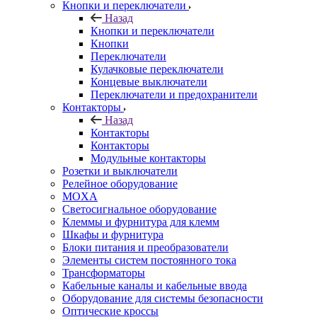
Кнопки и переключатели
Назад
Кнопки и переключатели
Кнопки
Переключатели
Кулачковые переключатели
Концевые выключатели
Переключатели и предохранители
Контакторы
Назад
Контакторы
Контакторы
Модульные контакторы
Розетки и выключатели
Релейное оборудование
MOXA
Светосигнальное оборудование
Клеммы и фурнитура для клемм
Шкафы и фурнитура
Блоки питания и преобразователи
Элементы систем постоянного тока
Трансформаторы
Кабельные каналы и кабельные ввода
Оборудование для системы безопасности
Оптические кроссы