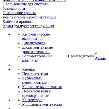
Оборудование для системы
безопасности
Оптические кроссы
Компьютерные комплектующие
Кабели и провода
Арматура пускорегулирующая
Автоматические
выключатели
Дифавтоматы
Блоки контактные
дополнительные
Вспомогательные
Производители
Акции
контакты
Кнопки
Переключатели
Кулачковые
переключатели
Концевые выключатели
Переключатели и
предохранители
Контакторы
Модульные контакторы