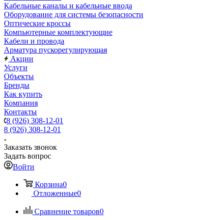
Кабельные каналы и кабельные ввода
Оборудование для системы безопасности
Оптические кроссы
Компьютерные комплектующие
Кабели и провода
Арматура пускорегулирующая
Акции
Услуги
Объекты
Бренды
Как купить
Компания
Контакты
8 (926) 308-12-01
8 (926) 308-12-01
Заказать звонок
Задать вопрос
Войти
Корзина
0
Отложенные
0
Сравнение товаров
0