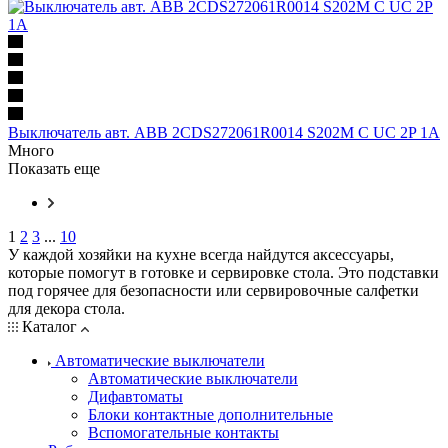
Выключатель авт. ABB 2CDS272061R0014 S202M C UC 2P 1A
Много
Показать еще
1
2
3
...
10
У каждой хозяйки на кухне всегда найдутся аксессуары,
которые помогут в готовке и сервировке стола. Это подставки
под горячее для безопасности или сервировочные салфетки
для декора стола.
Каталог
Автоматические выключатели
Автоматические выключатели
Дифавтоматы
Блоки контактные дополнительные
Вспомогательные контакты