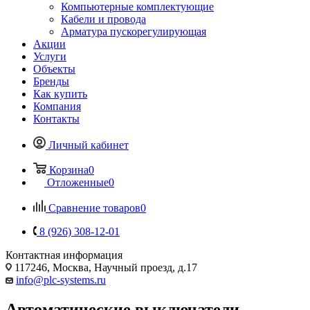
Компьютерные комплектующие
Кабели и провода
Арматура пускорегулирующая
Акции
Услуги
Объекты
Бренды
Как купить
Компания
Контакты
Личный кабинет
Корзина
0
Отложенные
0
Сравнение товаров
0
8 (926) 308-12-01
Контактная информация
117246, Москва, Научный проезд, д.17
info@plc-systems.ru
Автоматические выключатели