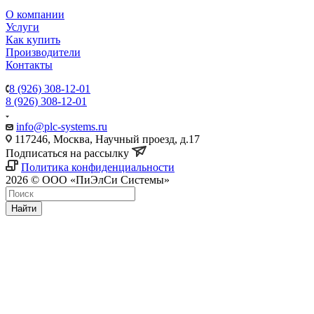
О компании
Услуги
Как купить
Производители
Контакты
8 (926) 308-12-01
8 (926) 308-12-01
info@plc-systems.ru
117246, Москва, Научный проезд, д.17
Подписаться на рассылку
Политика конфиденциальности
2026 © ООО «ПиЭлСи Системы»
Найти