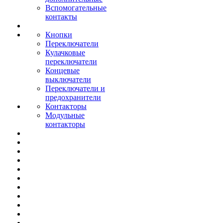
Вспомогательные
контакты
Кнопки
Переключатели
Кулачковые
переключатели
Концевые
выключатели
Переключатели и
предохранители
Контакторы
Модульные
контакторы