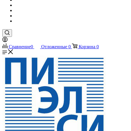
Сравнение
0
Отложенные
0
Корзина
0