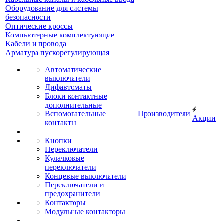
Оборудование для системы
безопасности
Оптические кроссы
Компьютерные комплектующие
Кабели и провода
Арматура пускорегулирующая
Автоматические
выключатели
Дифавтоматы
Блоки контактные
дополнительные
Вспомогательные
Производители
Акции
контакты
Кнопки
Переключатели
Кулачковые
переключатели
Концевые выключатели
Переключатели и
предохранители
Контакторы
Модульные контакторы