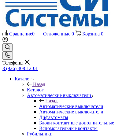
Сравнение
0
Отложенные
0
Корзина
0
Телефоны
8 (926) 308-12-01
Каталог
Назад
Каталог
Автоматические выключатели
Назад
Автоматические выключатели
Автоматические выключатели
Дифавтоматы
Блоки контактные дополнительные
Вспомогательные контакты
Рубильники