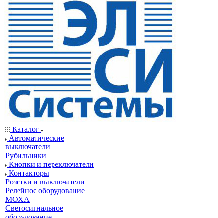
Каталог
Автоматические
выключатели
Рубильники
Кнопки и переключатели
Контакторы
Розетки и выключатели
Релейное оборудование
MOXA
Светосигнальное
оборудование