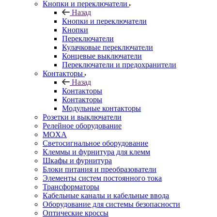
Кнопки и переключатели
Назад
Кнопки и переключатели
Кнопки
Переключатели
Кулачковые переключатели
Концевые выключатели
Переключатели и предохранители
Контакторы
Назад
Контакторы
Контакторы
Модульные контакторы
Розетки и выключатели
Релейное оборудование
MOXA
Светосигнальное оборудование
Клеммы и фурнитура для клемм
Шкафы и фурнитура
Блоки питания и преобразователи
Элементы систем постоянного тока
Трансформаторы
Кабельные каналы и кабельные ввода
Оборудование для системы безопасности
Оптические кроссы