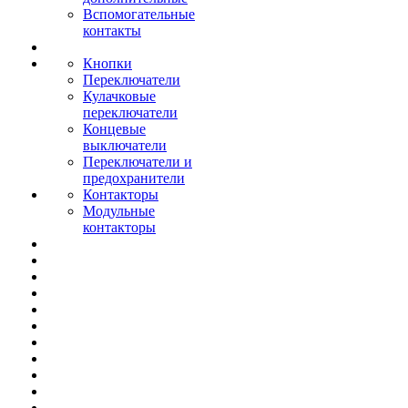
Вспомогательные
контакты
Кнопки
Переключатели
Кулачковые
переключатели
Концевые
выключатели
Переключатели и
предохранители
Контакторы
Модульные
контакторы