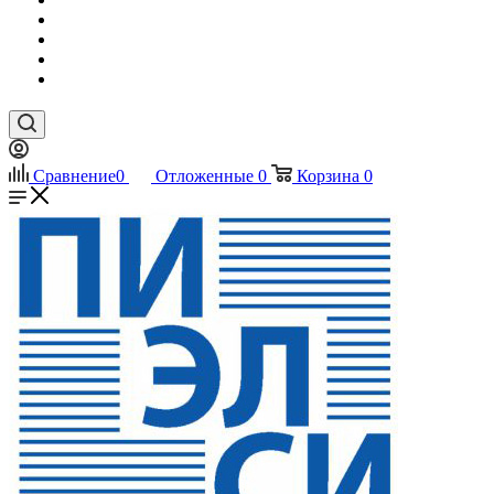
Сравнение
0
Отложенные
0
Корзина
0