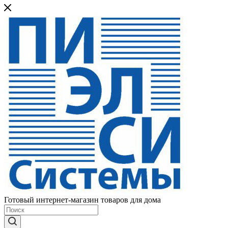
Готовый интернет-магазин товаров для дома