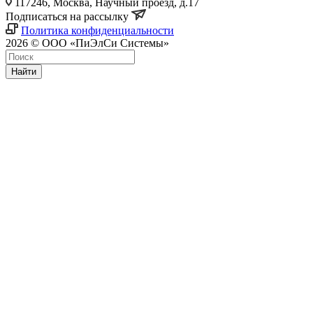
117246, Москва, Научный проезд, д.17
Подписаться на рассылку
Политика конфиденциальности
2026 © ООО «ПиЭлСи Системы»
Найти