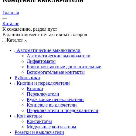
Главная
—
Каталог
К сожалению, раздел пуст
В данный момент нет активных товаров
Каталог
Автоматические выключатели
Автоматические выключатели
Дифавтоматы
Блоки контактные дополнительные
Вспомогательные контакты
Рубильники
Кнопки и переключатели
Кнопки
Переключатели
Кулачковые переключатели
Концевые выключатели
Переключатели и предохранители
Контакторы
Контакторы
Модульные контакторы
Розетки и выключатели