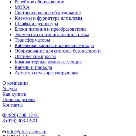
Релейное оборудование
MOXA
Светосигнальное оборудование
Клеммы и фурнитура для клемм
Шкафы и фурнитура
Блоки питания и преобразователи
Элементы систем постоянного тока
Трансформаторы
Кабельные каналы и кабельные ввода
Оборудование для системы безопасности
Оптические кроссы
Компьютерные комплектующие
Кабели и провода
Арматура пускорегулирующая
О компании
Услуги
Как купить
Производители
Контакты
8 (926) 308-12-01
8 (926) 308-12-01
info@plc-systems.ru