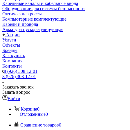
Кабельные каналы и кабельные ввода
Оборудование для системы безопасности
Оптические кроссы
Компьютерные комплектующие
Кабели и провода
Арматура пускорегулирующая
Акции
Услуги
Объекты
Бренды
Как купить
Компания
Контакты
8 (926) 308-12-01
8 (926) 308-12-01
Заказать звонок
Задать вопрос
Войти
Корзина
0
Отложенные
0
Сравнение товаров
0