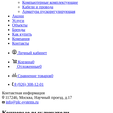
Компьютерные комплектующие
Кабели и провода
Арматура пускорегулирующая
Акции
Услуги
Объекты
Бренды
Как купить
Компания
Контакты
Личный кабинет
Корзина
0
Отложенные
0
Сравнение товаров
0
8 (926) 308-12-01
Контактная информация
117246, Москва, Научный проезд, д.17
info@plc-systems.ru
Концевые выключатели